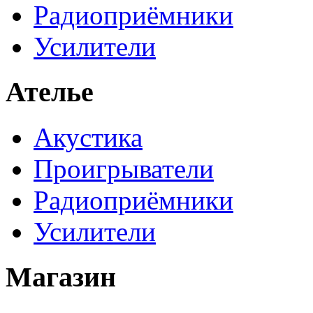
Радиоприёмники
Усилители
Ателье
Акустика
Проигрыватели
Радиоприёмники
Усилители
Магазин