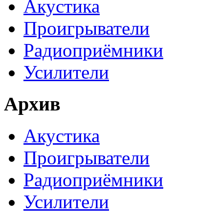
Акустика
Проигрыватели
Радиоприёмники
Усилители
Архив
Акустика
Проигрыватели
Радиоприёмники
Усилители