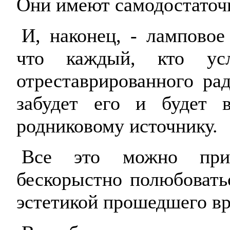
Они имеют самодостаточ
И, наконец, - ламповое
что каждый, кто усл
отреставрированного ра
забудет его и будет 
родниковому источнику.
Все это можно при
бескорыстно полюбовать
эстетикой прошедшего в