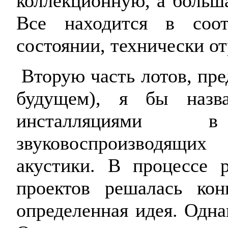
коллекционную, а больша
Все находится в соот
состоянии, технически от
Вторую часть лотов, пре
будущем), я бы назв
инсталляциями 
звуковоспроизводящи
акустики. В процессе 
проектов решалась кон
определенная идея. Одна