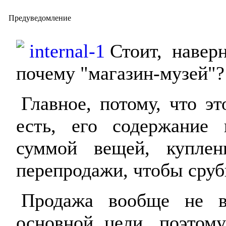
Предуведомление
Стоит, навер
почему "магазин-музей"?
Главное, потому, что э
есть, его содержание 
суммой вещей, купле
перепродажи, чтобы сруб
Продажа вообще не вы
основной цели, поэтом