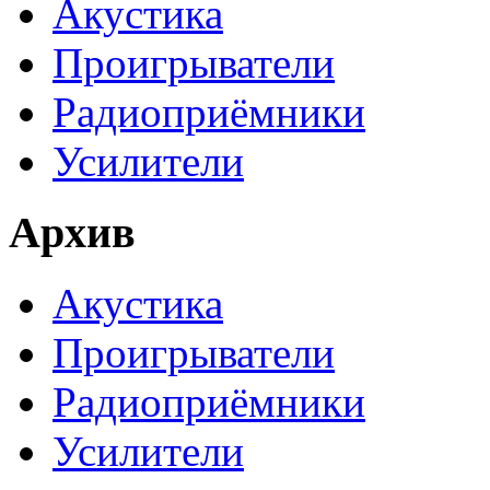
Акустика
Проигрыватели
Радиоприёмники
Усилители
Архив
Акустика
Проигрыватели
Радиоприёмники
Усилители