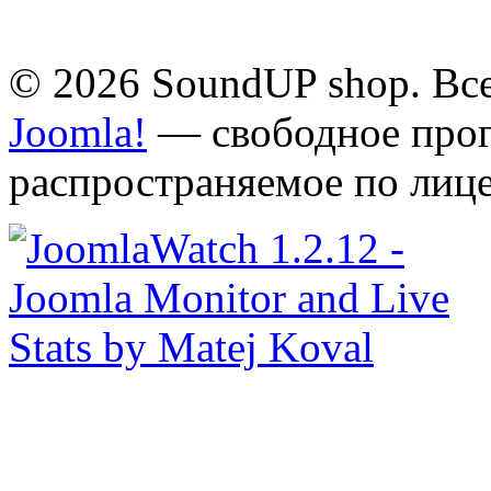
© 2026 SoundUP shop. Вс
Joomla!
— свободное прог
распространяемое по лиц