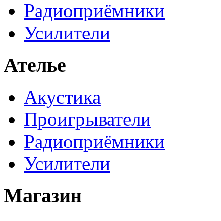
Радиоприёмники
Усилители
Ателье
Акустика
Проигрыватели
Радиоприёмники
Усилители
Магазин